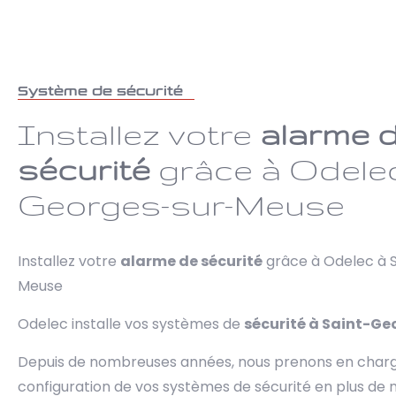
Système de sécurité
Installez votre
alarme 
sécurité
grâce à Odelec
Georges-sur-Meuse
Installez votre
alarme de sécurité
grâce à Odelec à 
Meuse
Odelec installe vos systèmes de
sécurité à Saint-G
Depuis de nombreuses années, nous prenons en charge l
configuration de vos systèmes de sécurité en plus de 