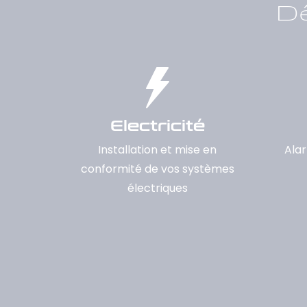
Dé
Electricité
Installation et mise en
Alar
conformité de vos systèmes
électriques