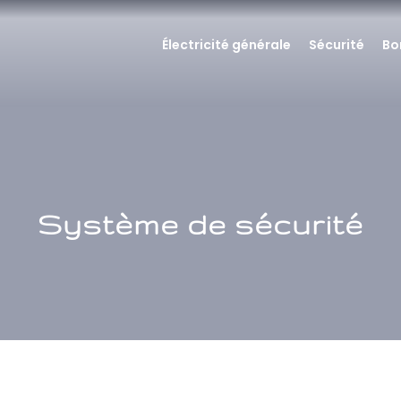
Électricité générale
Sécurité
Bo
Système de sécurité