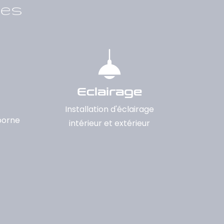
ces
Eclairage
Installation d'éclairage
 borne
intérieur et extérieur